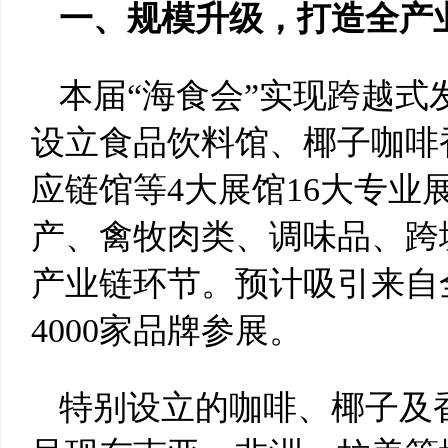
一、规模升级，打造全产
本届“海食会”实现跨越式发
设立食品饮料馆、椰子咖啡
应链馆等4大展馆16大专
产、禽牧肉类、调味品、跨
产业链环节。预计吸引来自
4000家品牌参展。
特别设立的咖啡、椰子及