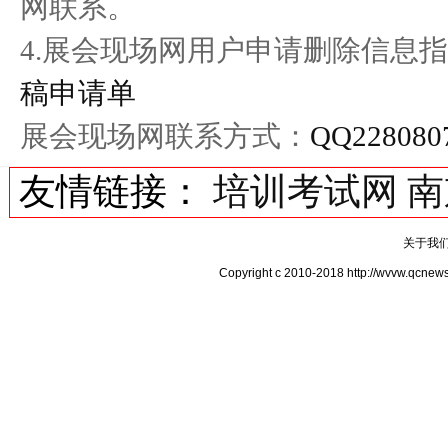
网联系。
4.展会现场网用户申请删除信息指
稿申请单
展会现场网联系方式：
QQ228080
友情链接：
培训考试网
南
关于我
Copyright c 2010-2018 http://wv