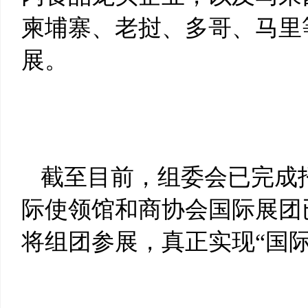
柬埔寨、老挝、多哥、马里
展。
截至目前，组委会已完成招
际使领馆和商协会国际展团
将组团参展，真正实现“国