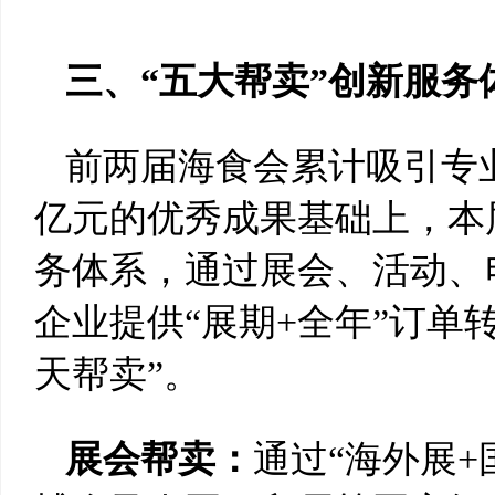
三、“五大帮卖”创新服
前两届海食会累计吸引专业观
亿元的优秀成果基础上，本届
务体系，通过展会、活动、
企业提供“展期+全年”订单
天帮卖”。
展会帮卖：
通过“海外展