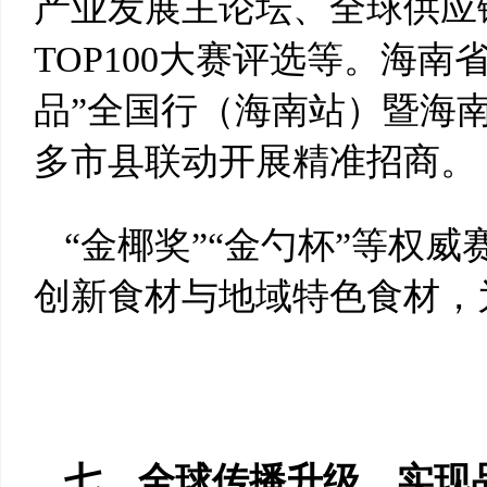
产业发展主论坛、全球供应
TOP100大赛评选等。海南
品”全国行（海南站）暨海
多市县联动开展精准招商。
“金椰奖”“金勺杯”等权
创新食材与地域特色食材，
七、全球传播升级，实现