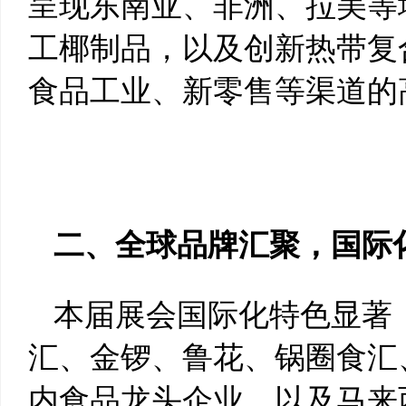
呈现东南亚、非洲、拉美等
工椰制品，以及创新热带复
食品工业、新零售等渠道的
二、全球品牌汇聚，国际
本届展会国际化特色显著
汇、金锣、鲁花、锅圈食汇
内食品龙头企业，以及马来