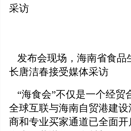
采访
发布会现场，海南省食品
长唐洁春接受媒体采访
“海食会”不仅是一个经
全球互联与海南自贸港建设
商和专业买家通道已全面开