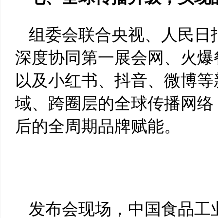
组委会联合央视、人民日
深度协同第一展会网、火爆
以及小红书、抖音、微博等
域、跨圈层的全球传播网络
后的全周期品牌赋能。
发布会现场，中国食品工