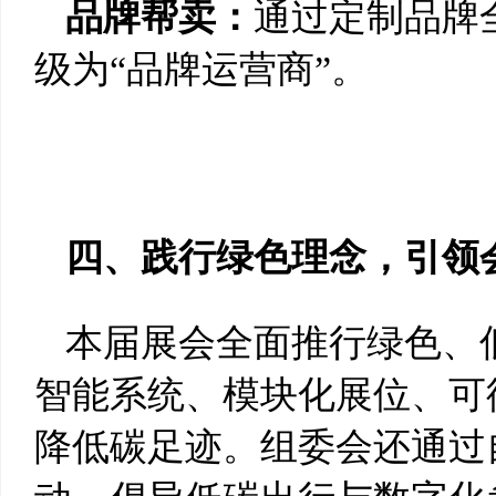
品牌帮卖：
通过定制品牌
级为“品牌运营商”。
四、践行绿色理念，引领
本届展会全面推行绿色、
智能系统、模块化展位、可
降低碳足迹。组委会还通过