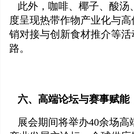
此外，咖啡、椰子、酸汤
度呈现热带作物产业化与高
销对接与创新食材推介等活
路。
六、高端论坛与赛事赋能
展会期间将举办40余场