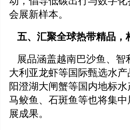
动，倡导低碳出行与数字化
会展新样本。
五、汇聚全球热带精品，
展品涵盖越南巴沙鱼、智
大利亚龙虾等国际甄选水产
阳澄湖大闸蟹等国内地标水
马鲛鱼、石斑鱼等也将集中
展成果。