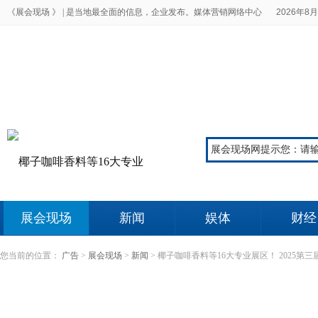
《展会现场 》 |
是当地最全面的信息，企业发布。媒体营销网络中心
2026年8月
展会现场
新闻
娱体
财经
您当前的位置：
广告
>
展会现场
>
新闻
>
椰子咖啡香料等16大专业展区！ 2025第