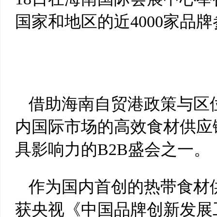
国家和地区的近4000家品
借助海南自贸港政策与区
内国际市场的高效食材供应
具影响力的B2B盛会之一。
作为国内首创的热带食材
获央视《中国品牌创新发展