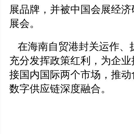
展品牌，并被中国会展经济
展会。
在海南自贸港封关运作、
充分发挥政策红利，为企业
接国内国际两个市场，推动
数字供应链深度融合。