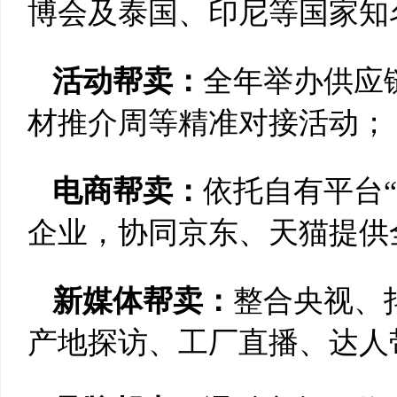
博会及泰国、印尼等国家知
活动帮卖：
全年举办供应
材推介周等精准对接活动；
电商帮卖：
依托自有平台“
企业，协同京东、天猫提供
新媒体帮卖：
整合央视、
产地探访、工厂直播、达人