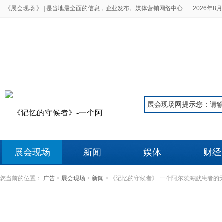
《展会现场 》 |
是当地最全面的信息，企业发布。媒体营销网络中心
2026年8月
展会现场
新闻
娱体
财经
您当前的位置：
广告
>
展会现场
>
新闻
>
《记忆的守候者》-一个阿尔茨海默患者的