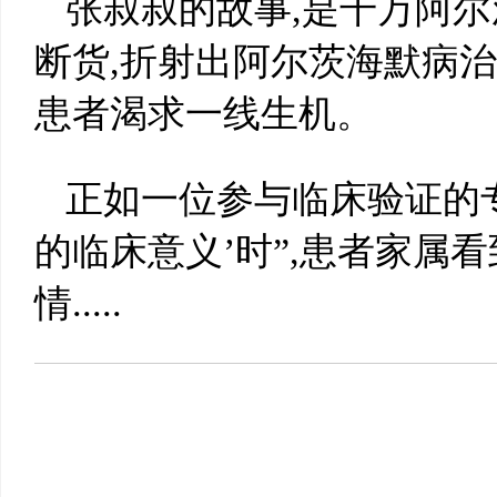
张叔叔的故事,是千万阿
断货,折射出阿尔茨海默病治
患者渴求一线生机。
正如一位参与临床验证的专家
的临床意义’时”,患者家属看
情.....