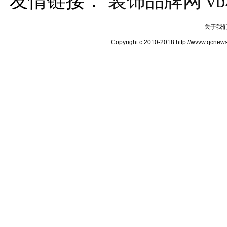
友情链接：
装饰品牌网
v
关于我
Copyright c 2010-2018 http://wv