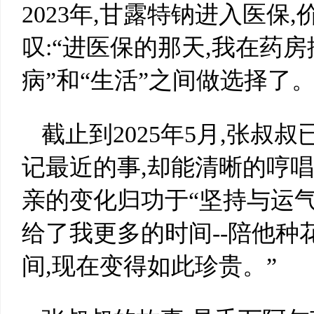
2023年,甘露特钠进入医保
叹:“进医保的那天,我在药房
病”和“生活”之间做选择了
截止到2025年5月,张叔
记最近的事,却能清晰的哼
亲的变化归功于“坚持与运气
给了我更多的时间--陪他种
间,现在变得如此珍贵。”